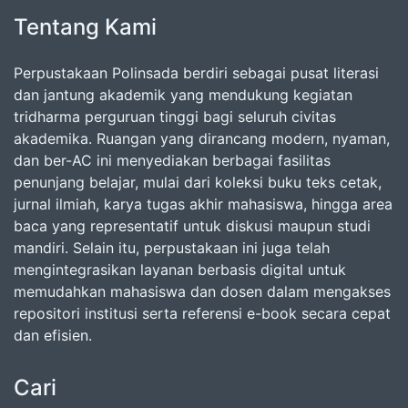
Tentang Kami
Perpustakaan Polinsada berdiri sebagai pusat literasi
dan jantung akademik yang mendukung kegiatan
tridharma perguruan tinggi bagi seluruh civitas
akademika. Ruangan yang dirancang modern, nyaman,
dan ber-AC ini menyediakan berbagai fasilitas
penunjang belajar, mulai dari koleksi buku teks cetak,
jurnal ilmiah, karya tugas akhir mahasiswa, hingga area
baca yang representatif untuk diskusi maupun studi
mandiri. Selain itu, perpustakaan ini juga telah
mengintegrasikan layanan berbasis digital untuk
memudahkan mahasiswa dan dosen dalam mengakses
repositori institusi serta referensi e-book secara cepat
dan efisien.
Cari