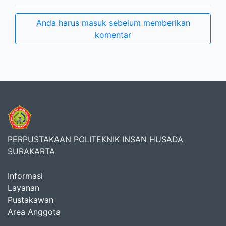
Anda harus masuk sebelum memberikan
komentar
PERPUSTAKAAN POLITEKNIK INSAN HUSADA
SURAKARTA
Informasi
Layanan
Pustakawan
Area Anggota