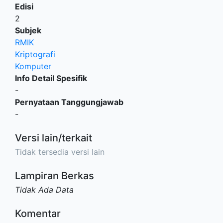
Edisi
2
Subjek
RMIK
Kriptografi
Komputer
Info Detail Spesifik
-
Pernyataan Tanggungjawab
-
Versi lain/terkait
Tidak tersedia versi lain
Lampiran Berkas
Tidak Ada Data
Komentar