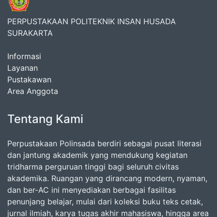
PERPUSTAKAAN POLITEKNIK INSAN HUSADA
SURAKARTA
Informasi
Layanan
Pustakawan
Area Anggota
Tentang Kami
Perpustakaan Polinsada berdiri sebagai pusat literasi
dan jantung akademik yang mendukung kegiatan
tridharma perguruan tinggi bagi seluruh civitas
akademika. Ruangan yang dirancang modern, nyaman,
dan ber-AC ini menyediakan berbagai fasilitas
penunjang belajar, mulai dari koleksi buku teks cetak,
jurnal ilmiah, karya tugas akhir mahasiswa, hingga area