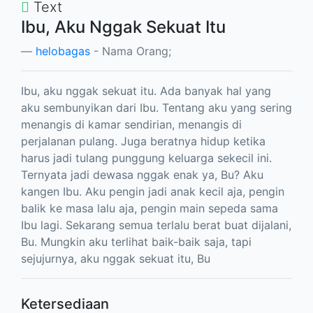
Text
Ibu, Aku Nggak Sekuat Itu
helobagas
- Nama Orang;
Ibu, aku nggak sekuat itu. Ada banyak hal yang
aku sembunyikan dari Ibu. Tentang aku yang sering
menangis di kamar sendirian, menangis di
perjalanan pulang. Juga beratnya hidup ketika
harus jadi tulang punggung keluarga sekecil ini.
Ternyata jadi dewasa nggak enak ya, Bu? Aku
kangen Ibu. Aku pengin jadi anak kecil aja, pengin
balik ke masa lalu aja, pengin main sepeda sama
Ibu lagi. Sekarang semua terlalu berat buat dijalani,
Bu. Mungkin aku terlihat baik-baik saja, tapi
sejujurnya, aku nggak sekuat itu, Bu
Ketersediaan