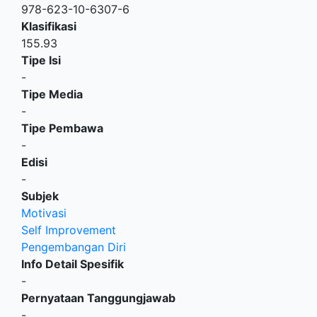
978-623-10-6307-6
Klasifikasi
155.93
Tipe Isi
-
Tipe Media
-
Tipe Pembawa
-
Edisi
-
Subjek
Motivasi
Self Improvement
Pengembangan Diri
Info Detail Spesifik
-
Pernyataan Tanggungjawab
-