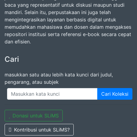
baca yang representatif untuk diskusi maupun studi
mandiri. Selain itu, perpustakaan ini juga telah
mengintegrasikan layanan berbasis digital untuk
memudahkan mahasiswa dan dosen dalam mengakses
repositori institusi serta referensi e-book secara cepat
dan efisien.
Cari
masukkan satu atau lebih kata kunci dari judul,
pengarang, atau subjek
Cari Koleksi
Donasi untuk SLiMS
Kontribusi untuk SLiMS?