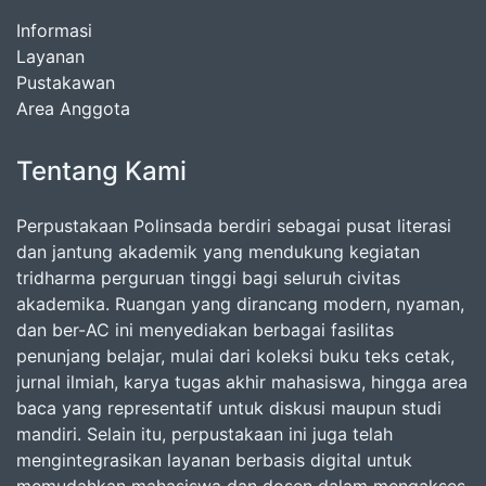
Informasi
Layanan
Pustakawan
Area Anggota
Tentang Kami
Perpustakaan Polinsada berdiri sebagai pusat literasi
dan jantung akademik yang mendukung kegiatan
tridharma perguruan tinggi bagi seluruh civitas
akademika. Ruangan yang dirancang modern, nyaman,
dan ber-AC ini menyediakan berbagai fasilitas
penunjang belajar, mulai dari koleksi buku teks cetak,
jurnal ilmiah, karya tugas akhir mahasiswa, hingga area
baca yang representatif untuk diskusi maupun studi
mandiri. Selain itu, perpustakaan ini juga telah
mengintegrasikan layanan berbasis digital untuk