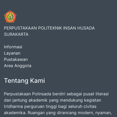
PERPUSTAKAAN POLITEKNIK INSAN HUSADA
SURAKARTA
Informasi
Layanan
Pustakawan
Area Anggota
Tentang Kami
Perpustakaan Polinsada berdiri sebagai pusat literasi
dan jantung akademik yang mendukung kegiatan
tridharma perguruan tinggi bagi seluruh civitas
akademika. Ruangan yang dirancang modern, nyaman,