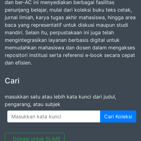
dan ber-AC ini menyediakan berbagai fasilitas
penunjang belajar, mulai dari koleksi buku teks cetak,
jurnal ilmiah, karya tugas akhir mahasiswa, hingga area
baca yang representatif untuk diskusi maupun studi
mandiri. Selain itu, perpustakaan ini juga telah
mengintegrasikan layanan berbasis digital untuk
memudahkan mahasiswa dan dosen dalam mengakses
repositori institusi serta referensi e-book secara cepat
dan efisien.
Cari
masukkan satu atau lebih kata kunci dari judul,
pengarang, atau subjek
Cari Koleksi
Donasi untuk SLiMS