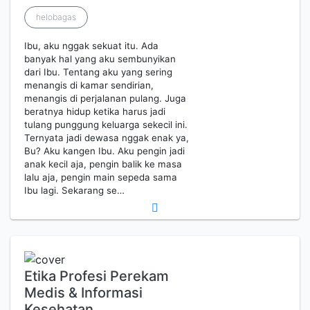
helobagas
Ibu, aku nggak sekuat itu. Ada
banyak hal yang aku sembunyikan
dari Ibu. Tentang aku yang sering
menangis di kamar sendirian,
menangis di perjalanan pulang. Juga
beratnya hidup ketika harus jadi
tulang punggung keluarga sekecil ini.
Ternyata jadi dewasa nggak enak ya,
Bu? Aku kangen Ibu. Aku pengin jadi
anak kecil aja, pengin balik ke masa
lalu aja, pengin main sepeda sama
Ibu lagi. Sekarang se…
Etika Profesi Perekam
Medis & Informasi
Kesehatan