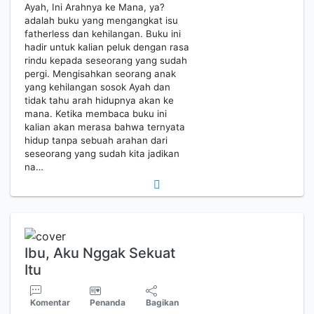
Ayah, Ini Arahnya ke Mana, ya?
adalah buku yang mengangkat isu
fatherless dan kehilangan. Buku ini
hadir untuk kalian peluk dengan rasa
rindu kepada seseorang yang sudah
pergi. Mengisahkan seorang anak
yang kehilangan sosok Ayah dan
tidak tahu arah hidupnya akan ke
mana. Ketika membaca buku ini
kalian akan merasa bahwa ternyata
hidup tanpa sebuah arahan dari
seseorang yang sudah kita jadikan
na…
Ibu, Aku Nggak Sekuat
Itu
Komentar
Penanda
Bagikan