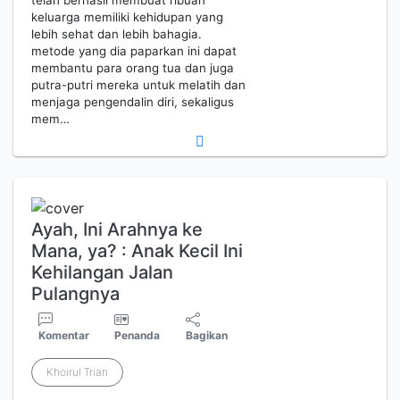
keluarga memiliki kehidupan yang
lebih sehat dan lebih bahagia.
metode yang dia paparkan ini dapat
membantu para orang tua dan juga
putra-putri mereka untuk melatih dan
menjaga pengendalin diri, sekaligus
mem…
Ayah, Ini Arahnya ke
Mana, ya? : Anak Kecil Ini
Kehilangan Jalan
Pulangnya
Komentar
Penanda
Bagikan
Khoirul Trian