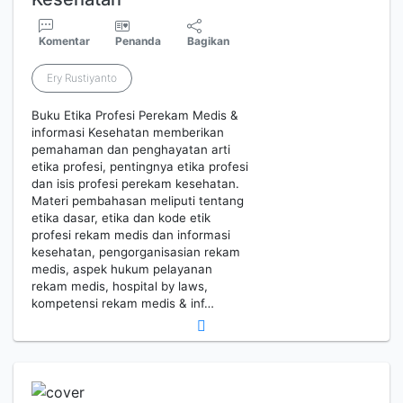
Komentar
Penanda
Bagikan
Ery Rustiyanto
Buku Etika Profesi Perekam Medis &
informasi Kesehatan memberikan
pemahaman dan penghayatan arti
etika profesi, pentingnya etika profesi
dan isis profesi perekam kesehatan.
Materi pembahasan meliputi tentang
etika dasar, etika dan kode etik
profesi rekam medis dan informasi
kesehatan, pengorganisasian rekam
medis, aspek hukum pelayanan
rekam medis, hospital by laws,
kompetensi rekam medis & inf…