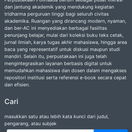
dan jantung akademik yang mendukung kegiatan
tridharma perguruan tinggi bagi seluruh civitas
akademika. Ruangan yang dirancang modern, nyaman,
dan ber-AC ini menyediakan berbagai fasilitas
penunjang belajar, mulai dari koleksi buku teks cetak,
jurnal ilmiah, karya tugas akhir mahasiswa, hingga area
baca yang representatif untuk diskusi maupun studi
mandiri. Selain itu, perpustakaan ini juga telah
mengintegrasikan layanan berbasis digital untuk
memudahkan mahasiswa dan dosen dalam mengakses
repositori institusi serta referensi e-book secara cepat
dan efisien.
Cari
masukkan satu atau lebih kata kunci dari judul,
pengarang, atau subjek