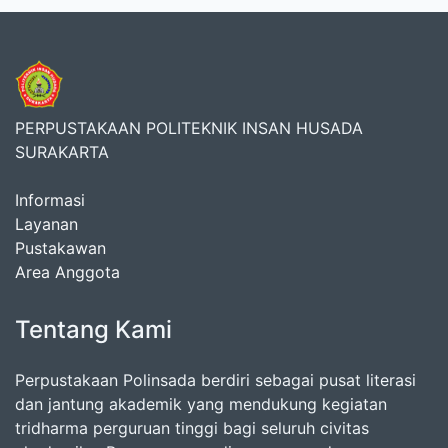
PERPUSTAKAAN POLITEKNIK INSAN HUSADA
SURAKARTA
Informasi
Layanan
Pustakawan
Area Anggota
Tentang Kami
Perpustakaan Polinsada berdiri sebagai pusat literasi
dan jantung akademik yang mendukung kegiatan
tridharma perguruan tinggi bagi seluruh civitas