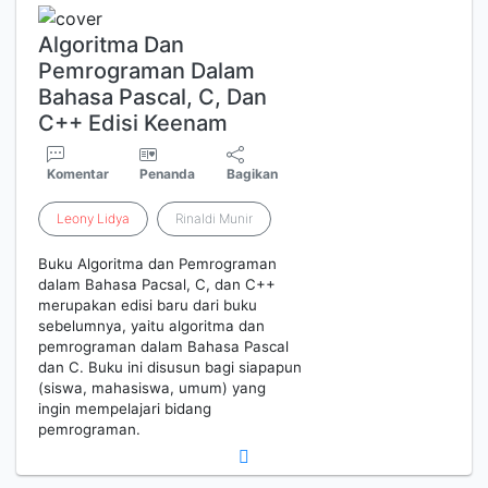
Algoritma Dan
Pemrograman Dalam
Bahasa Pascal, C, Dan
C++ Edisi Keenam
Komentar
Penanda
Bagikan
Leony
Lidya
Rinaldi Munir
Buku Algoritma dan Pemrograman
dalam Bahasa Pacsal, C, dan C++
merupakan edisi baru dari buku
sebelumnya, yaitu algoritma dan
pemrograman dalam Bahasa Pascal
dan C. Buku ini disusun bagi siapapun
(siswa, mahasiswa, umum) yang
ingin mempelajari bidang
pemrograman.