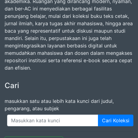
akademika. Ruangan yang dirancang modern, nyaman,
dan ber-AC ini menyediakan berbagai fasilitas
penunjang belajar, mulai dari koleksi buku teks cetak,
jurnal ilmiah, karya tugas akhir mahasiswa, hingga area
baca yang representatif untuk diskusi maupun studi
mandiri. Selain itu, perpustakaan ini juga telah
mengintegrasikan layanan berbasis digital untuk
memudahkan mahasiswa dan dosen dalam mengakses
repositori institusi serta referensi e-book secara cepat
dan efisien.
Cari
masukkan satu atau lebih kata kunci dari judul,
pengarang, atau subjek
Cari Koleksi